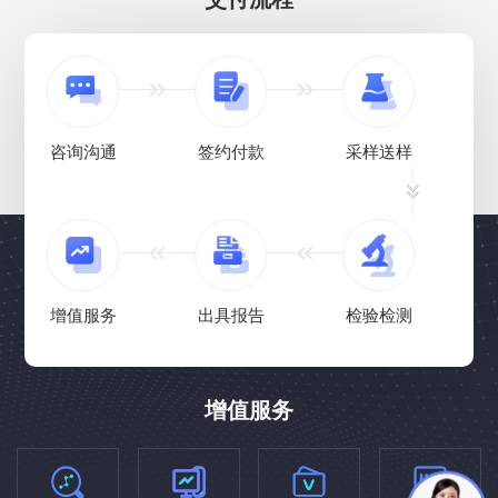
咨询沟通
签约付款
采样送样
增值服务
出具报告
检验检测
增值服务