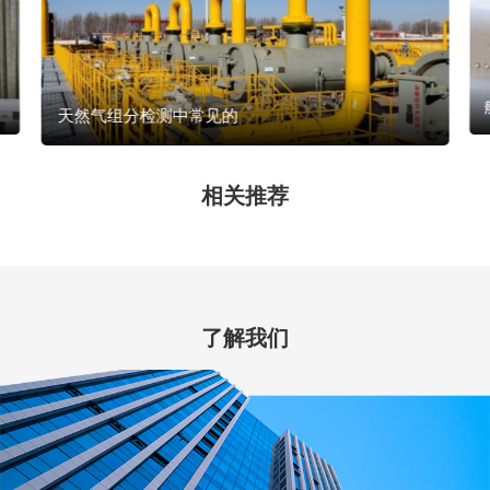
天然气组分检测中常见的
相关推荐
了解我们