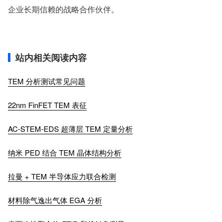
企业长期信赖的战略合作伙伴。
站内相关阅读内容
TEM 分析测试常见问题
22nm FinFET TEM 表征
AC-STEM-EDS 超薄层 TEM 定量分析
纳米 PED 结合 TEM 晶体结构分析
拉曼 + TEM 半导体应力联合检测
材料除气逸出气体 EGA 分析