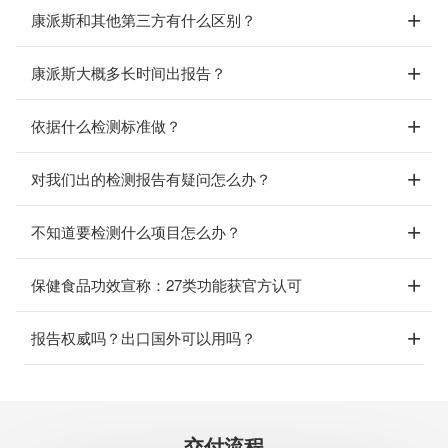
康派斯和其他第三方有什么区别？
康派斯大概多长时间出报告？
依据什么检测标准做？
对我们出的检测报告有疑问怎么办？
不知道要检测什么项目怎么办？
保健食品功效宣称：27类功能获官方认可
报告权威吗？出口国外可以用吗？
交付流程