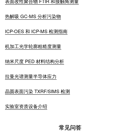
表面改性聚合物 FTIR 和接触角测量
热解吸 GC-MS 分析污染物
ICP-OES 和 ICP-MS 检测指南
机加工光学轮廓粗糙度测量
纳米尺度 PED 材料结构分析
拉曼光谱测量半导体应力
晶圆表面污染 TXRF/SIMS 检测
实验室资质设备介绍
常见问答