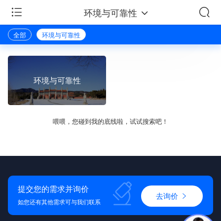
环境与可靠性
全部
环境与可靠性
环境与可靠性
喂喂，您碰到我的底线啦，试试搜索吧！
提交您的需求并询价
去询价
如您还有其他需求可与我们联系