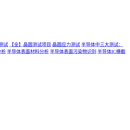
测试
【全】晶圆测试项目
晶圆应力测试
半导体中三大测试：
分析
半导体表面材料分析
半导体表面污染物识别
半导体IC横截