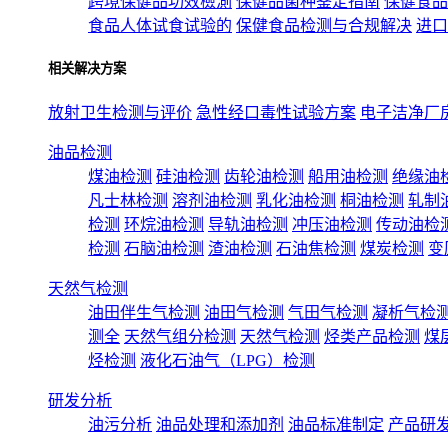
跨境保健品功效檢測
保健品菌种鉴定指南
保健食品
食品人体试食试验的
保健食品检测与合规解决
进口
相关解决方案
放射卫生检测与评价
急性经口毒性试验方案
电子洁净厂
油品检测
煤油检测
硅油检测
齿轮油检测
船用油检测
绝缘油
凡士林检测
溶剂油检测
乳化油检测
桐油检测
轧制
检测
环烷油检测
导轨油检测
冲压油检测
传动油检
检测
石脑油检测
渣油检测
石油焦检测
煤炭检测
变
天然气检测
油田伴生气检测
油田气检测
气田气检测
凝析气检
测全
天然气组分检测
天然气检测
烃类产品检测
煤
烃检测
液化石油气（LPG）检测
研发分析
油污分析
油品处理和添加剂
油品标准制定
产品研