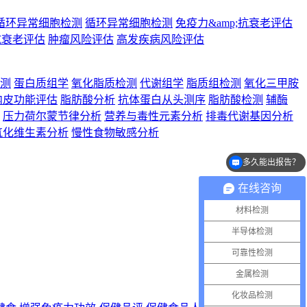
循环异常细胞检测
循环异常细胞检测
免疫力&amp;抗衰老评估
;抗衰老评估
肿瘤风险评估
高发疾病风险评估
检测
蛋白质组学
氧化脂质检测
代谢组学
脂质组检测
氧化三甲胺
内皮功能评估
脂肪酸分析
抗体蛋白从头测序
脂肪酸检测
辅酶
压力荷尔蒙节律分析
营养与毒性元素分析
排毒代谢基因分析
氧化维生素分析
慢性食物敏感分析
多久能出报告？
在线咨询
材料检测
半导体检测
可靠性检测
金属检测
化妆品检测