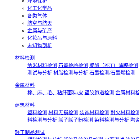
环境保护
化工化学品
各类气体
航空与航天
金属与矿产
化妆品与原料
未知物剖析
材料检测
纳米材料检测
石墨检验检测
聚酯（PET）薄膜检测
测试与分析
树脂检测与分析
石墨检测/石墨烯检测
金属材料
棉、麻、毛、粘纤面料/皮
塑胶跑道检测
金属材料
建筑材料
塑料检测
材料无损检测
装饰材料检测
耐火材料检
料检测与分析
腻子腻子粉检测
染料检测与分析
陶
轻工制品测试