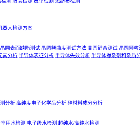
品检测
服装检测
皮革检测
无纺布检测
机器人检测方案
晶圆表面缺陷测试
晶圆翘曲度测试方法
晶圆键合测试
晶圆颗粒
元素分析
半导体表征分析
半导体失效分析
半导体掺杂剂和杂质
测分析
高纯度电子化学品分析
硅材料成分分析
验室用水检测
电子级水检测
超纯水/高纯水检测