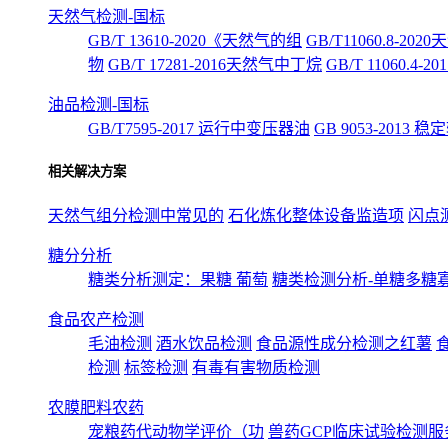
天然气检测-国标
GB/T 13610-2020《天然气的组
GB/T11060.8-20
物
GB/T 17281-2016天然气中丁烷
GB/T 11060.4-
油品检测-国标
GB/T7595-2017 运行中变压器油
GB 9053-2013 
相关解决方案
天然气组分检测中常见的
石化炼化整体设备监造项
闪点
糖分分析
糖类分析测定：果糖 葡萄
糖类检测分析-单糖多糖
食品农产检测
毛油检测
酒水饮品检测
食品源性成分检测之红薯
检测
标签检测
有毒有害物质检测
农膜肥料农药
宠粮药代动物学评价（功
兽药GCP临床试验检测服