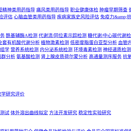
经精神类用药指导
痛风类用药指导
职业健康体检
肿瘤早期筛查
险评估
心脑血管类用药指导
疾病家族史风险评估
免疫力&amp
务
酰基辅酶A检测
代谢流/同位素示踪检测
糖代谢/中心碳代谢
全套有机酸代谢分析
植物激素检测
低密度脂蛋白亚型分析
血管
组学
营养系统检测
内分泌系统检测
环境毒素检测
神经递质检测
菌群分析
氨基酸检测
肾上腺皮质荷尔蒙分析
高通量测序服务
抗
效学研究评价
测试
体外溶出曲线拟定
方法开发研究
稳定性实验研究