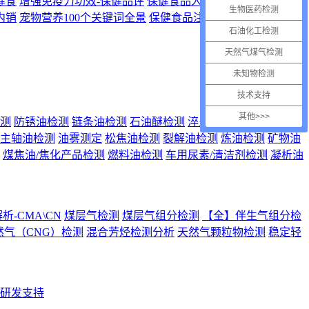
健食
增强免疫力功效-保健品评
保健食品人体试食试验的
保健
生物医药检测
内销
宠物营养100个关键词全景
保健食品注册与备案
石油化工检测
天然气煤气检测
未知物检测
技术支持
其他>>>
测
防锈油检测
链条油检测
石油醚检测
淬火油检测
皮边油检测
主轴油检测
油雾测定
松焦油检测
裂解油检测
炼油检测
矿物油
煤焦油/焦化产品检测
燃料油检测
车用尿素/清洁剂检测
凝析油
-CMA\CN
煤层气检测
煤层气组分检测
【全】伴生气组分检
然气（CNG）检测
混合芳烃检测分析
天然气颗粒物检测
稳定轻
研发支持