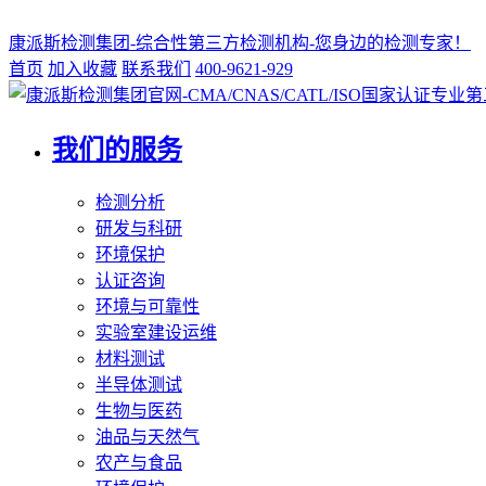
康派斯检测集团-综合性第三方检测机构-您身边的检测专家！
首页
加入收藏
联系我们
400-9621-929
我们的服务
检测分析
研发与科研
环境保护
认证咨询
环境与可靠性
实验室建设运维
材料测试
半导体测试
生物与医药
油品与天然气
农产与食品