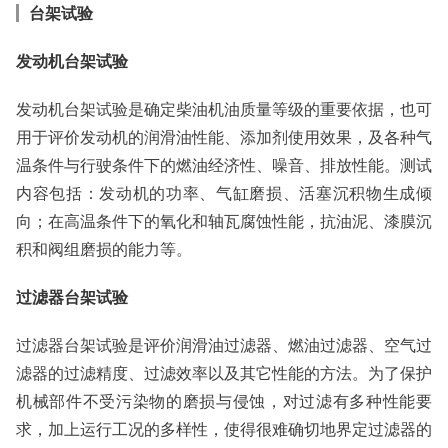
台架试验
发动机台架试验
发动机台架试验是确定柴油机油质量等级的重要依据，也可
用于评价发动机的润滑油性能、添加剂使用效果，及各种气
温条件与行驶条件下的燃油经济性、噪音、排放性能。测试
内容包括：发动机的功率、气缸磨损、活塞沉积物生成倾
向；在高温条件下的氧化和轴瓦腐蚀性能，抗油泥、漆膜沉
积和阀组磨损的能力等。
过滤器台架试验
过滤器台架试验是评价润滑油过滤器、燃油过滤器、空气过
滤器的过滤精度、过滤效率以及其它性能的方法。为了保护
机械部件不受污染物的磨损与侵蚀，对过滤有多种性能要
求，加上运行工况的多样性，使得很难确切地界定过滤器的