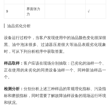
界面张力
9
√
力
油品劣化分析
设备运行过程中，当客户发现使用中的油品颜色变化很深很
黑、油中泡沫很多、过滤器压差很大等油品表观劣化现象
时，可从下列分析程序中获取答案。
样品取样：
客户应该在现场分别抽取：已劣化的油样一个、
正在使用的未劣化的同类设备油样一个、同种新油样品一
个。
检测分析：
分别分析上述三种样品的常规理化指标、污染指
标和磨损指标，同时需要了解故障油样设备的现场运行环境
和状况。