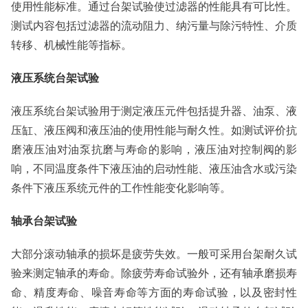
使用性能标准。通过台架试验使过滤器的性能具有可比性。
测试内容包括过滤器的流动阻力、纳污量与除污特性、介质
转移、机械性能等指标。
液压系统台架试验
液压系统台架试验用于测定液压元件包括提升器、油泵、液
压缸、液压阀和液压油的使用性能与耐久性。如测试评价抗
磨液压油对油泵抗磨与寿命的影响，液压油对控制阀的影
响，不同温度条件下液压油的启动性能、液压油含水或污染
条件下液压系统元件的工作性能变化影响等。
轴承台架试验
大部分滚动轴承的损坏是疲劳失效。一般可采用台架耐久试
验来测定轴承的寿命。除疲劳寿命试验外，还有轴承磨损寿
命、精度寿命、噪音寿命等方面的寿命试验，以及密封性