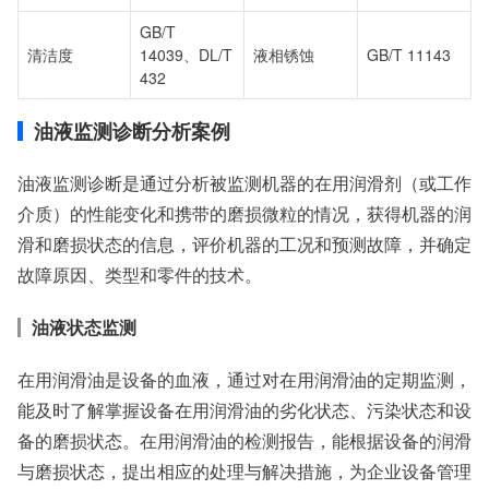
GB/T
清洁度
14039、DL/T
液相锈蚀
GB/T 11143
432
油液监测诊断分析案例
油液监测诊断是通过分析被监测机器的在用润滑剂（或工作
介质）的性能变化和携带的磨损微粒的情况，获得机器的润
滑和磨损状态的信息，评价机器的工况和预测故障，并确定
故障原因、类型和零件的技术。
油液状态监测
在用润滑油是设备的血液，通过对在用润滑油的定期监测，
能及时了解掌握设备在用润滑油的劣化状态、污染状态和设
备的磨损状态。在用润滑油的检测报告，能根据设备的润滑
与磨损状态，提出相应的处理与解决措施，为企业设备管理