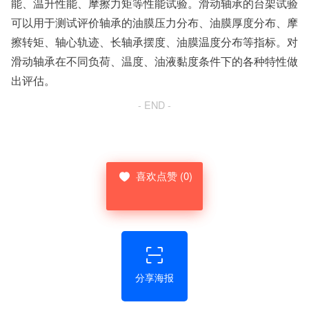
能、温升性能、摩擦力矩等性能试验。滑动轴承的台架试验
可以用于测试评价轴承的油膜压力分布、油膜厚度分布、摩
擦转矩、轴心轨迹、长轴承摆度、油膜温度分布等指标。对
滑动轴承在不同负荷、温度、油液黏度条件下的各种特性做
出评估。
- END -
喜欢点赞
(0)
0%
分享海报