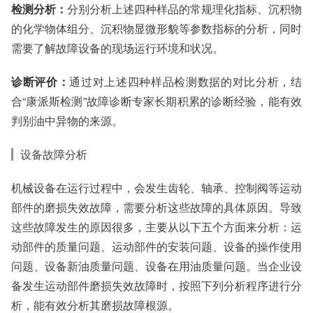
检测分析：
分别分析上述四种样品的常规理化指标、沉积物
的化学物体组分、沉积物显微形貌等参数指标的分析，同时
需要了解故障设备的现场运行环境和状况。
诊断评价：
通过对上述四种样品检测数据的对比分析，结
合“康派斯检测”故障诊断专家长期积累的诊断经验，能有效
判别油中异物的来源。
设备故障分析
机械设备在运行过程中，会发生齿轮、轴承、控制阀等运动
部件的磨损失效故障，需要分析这些故障的具体原因。导致
这些故障发生的原因很多，主要从以下五个方面来分析：运
动部件的质量问题、运动部件的安装问题、设备的操作使用
问题、设备新油质量问题、设备在用油质量问题。当企业设
备发生运动部件磨损失效故障时，按照下列分析程序进行分
析，能有效分析其磨损故障根源。