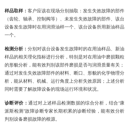
样品取样：
客户应该在现场分别抽取：发生失效故障的部件
（齿轮、轴承、控制阀等）、未发生失效故障的部件、该台
设备发生故障时在用润滑油样一个、该台设备所用新油样品
一个。
检测分析：
分别对该台设备发生故障时的在用油样品、新油
样品的相关理化指标进行分析，特别是对在用油中磨损颗粒
的形貌分析，能有效判别该部件磨损是否与润滑质量有关；
通过对发生失效故障部件的材料、断口、形貌的化学物理分
析，能从材料、机械、运行角度上分析失效原因；上述分析
同时需要了解故障设备的现场运行环境和状况。
诊断评价：
通过对上述样品检测数据的综合分析，结合“康
派斯检测”故障诊断专家长期积累的诊断经验，能有效分析
判别设备磨损故障的根源。