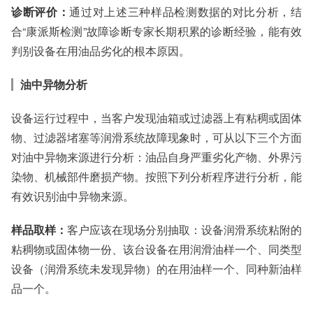
诊断评价：
通过对上述三种样品检测数据的对比分析，结
合“康派斯检测”故障诊断专家长期积累的诊断经验，能有效
判别设备在用油品劣化的根本原因。
油中异物分析
设备运行过程中，当客户发现油箱或过滤器上有粘稠或固体
物、过滤器堵塞等润滑系统故障现象时，可从以下三个方面
对油中异物来源进行分析：油品自身严重劣化产物、外界污
染物、机械部件磨损产物。按照下列分析程序进行分析，能
有效识别油中异物来源。
样品取样：
客户应该在现场分别抽取：设备润滑系统粘附的
粘稠物或固体物一份、该台设备在用润滑油样一个、同类型
设备（润滑系统未发现异物）的在用油样一个、同种新油样
品一个。