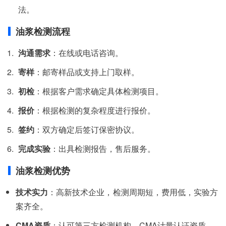
法。
油浆检测流程
沟通需求
：在线或电话咨询。
寄样
：邮寄样品或支持上门取样。
初检
：根据客户需求确定具体检测项目。
报价
：根据检测的复杂程度进行报价。
签约
：双方确定后签订保密协议。
完成实验
：出具检测报告，售后服务。
油浆检测优势
技术实力
：高新技术企业，检测周期短，费用低，实验方
案齐全。
CMA资质
：认可第三方检测机构，CMA计量认证资质。