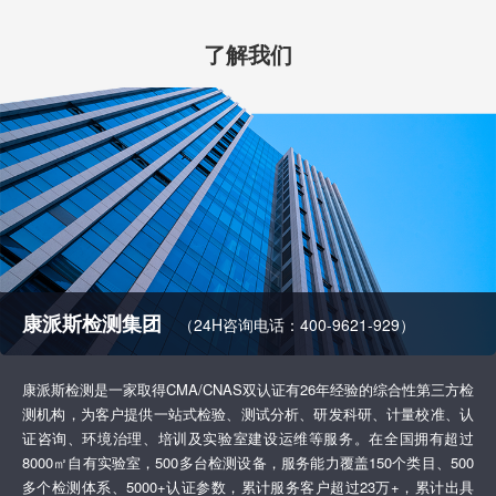
了解我们
康派斯检测集团
（24H咨询电话：400-9621-929）
康派斯检测是一家取得CMA/CNAS双认证有26年经验的综合性第三方检
测机构，为客户提供一站式检验、测试分析、研发科研、计量校准、认
证咨询、环境治理、培训及实验室建设运维等服务。在全国拥有超过
8000㎡自有实验室，500多台检测设备，服务能力覆盖150个类目、500
多个检测体系、5000+认证参数，累计服务客户超过23万+，累计出具