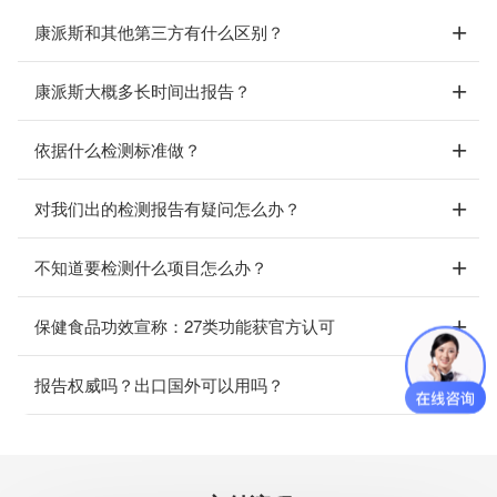
康派斯和其他第三方有什么区别？
康派斯大概多长时间出报告？
依据什么检测标准做？
对我们出的检测报告有疑问怎么办？
不知道要检测什么项目怎么办？
保健食品功效宣称：27类功能获官方认可
报告权威吗？出口国外可以用吗？