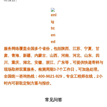
服务网络覆盖全国多个省份，包括陕西、江苏、宁夏、甘
肃、青海、新疆、内蒙古、山西、河南、河北、山东、四
川、重庆、湖北、安徽、浙江、广东等，可提供快递寄样与
现场取样双重服务。检测周期3-7个工作日，可加急处理。
全国统一咨询热线：400-9621-929，专业工程师在线，2小
时内可获取定制方案与报价。
常见问答