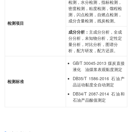
检测，水分检测，指标检测，
密度检测，粘度检测，馏程检
测，闪点检测，自燃点检测，
成分含量检测，残炭检测。
检测项目
成分分析：
主成分分析，全成
分分析，未知物分析，定性定
量分析，对比分析，图谱分
析，配方研发，配方还原。
GB/T 30045-2013 煤炭直接
液化 油煤浆表观黏度测定
DB35/T 1586-2016 石油产
检测标准
品运动黏度全自动测定
DB34/T 2087-2014 石油和
石油产品酸值测定