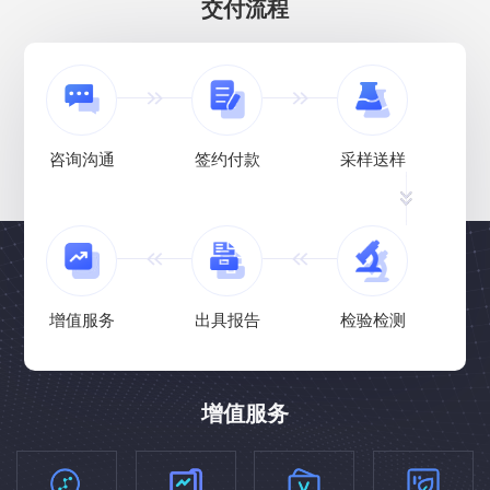
交付流程
咨询沟通
签约付款
采样送样
增值服务
出具报告
检验检测
增值服务