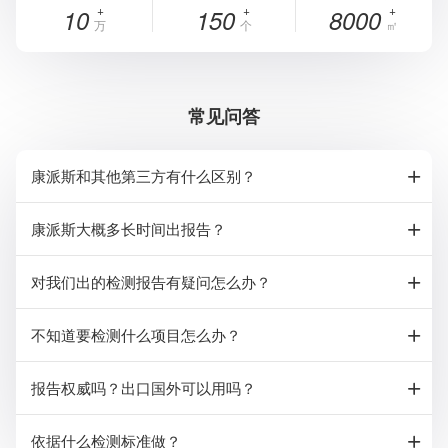
10
150
8000
万
个
㎡
常见问答
康派斯和其他第三方有什么区别？
康派斯大概多长时间出报告？
对我们出的检测报告有疑问怎么办？
不知道要检测什么项目怎么办？
报告权威吗？出口国外可以用吗？
依据什么检测标准做？