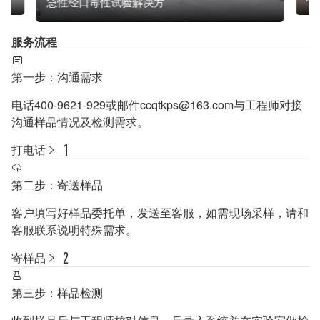
急性经口毒性试验解决方
服务流程
第一步：沟通需求
电话400-9621-929或邮件ccqtkps@163.com与工程师对接
沟通样品情况及检测需求。
打电话
第二步：寄送样品
客户填写好样品委托单，发送至客服，如需现场采样，请和
客服联系说明特殊需求。
寄样品
第三步：样品检测