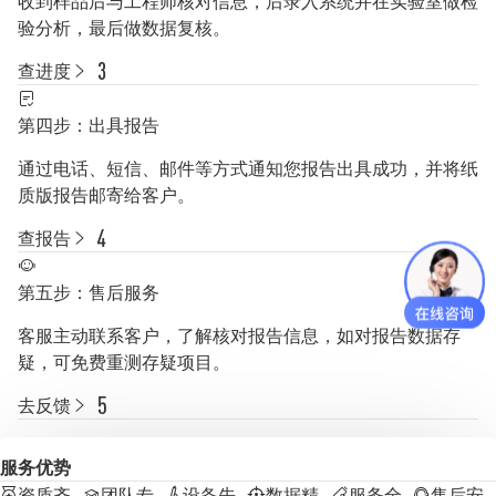
收到样品后与工程师核对信息，后录入系统并在实验室做检
验分析，最后做数据复核。
查进度
第四步：出具报告
通过电话、短信、邮件等方式通知您报告出具成功，并将纸
质版报告邮寄给客户。
查报告
第五步：售后服务
客服主动联系客户，了解核对报告信息，如对报告数据存
疑，可免费重测存疑项目。
去反馈
服务优势
资质齐
团队专
设备先
数据精
服务全
售后安