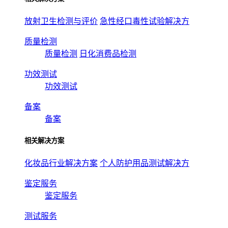
放射卫生检测与评价
急性经口毒性试验解决方
质量检测
质量检测
日化消费品检测
功效测试
功效测试
备案
备案
相关解决方案
化妆品行业解决方案
个人防护用品测试解决方
鉴定服务
鉴定服务
测试服务