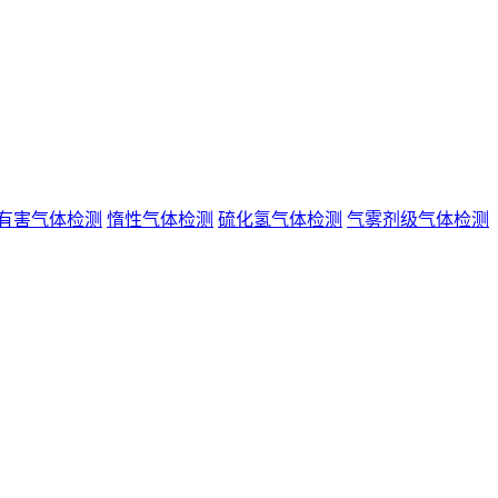
有害气体检测
惰性气体检测
硫化氢气体检测
气雾剂级气体检测