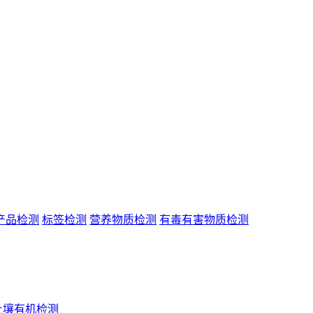
产品检测
标签检测
营养物质检测
有毒有害物质检测
土壤有机检测