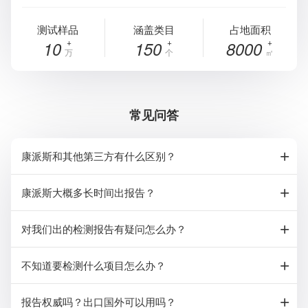
测试样品
涵盖类目
占地面积
10
150
8000
万
个
㎡
常见问答
康派斯和其他第三方有什么区别？
康派斯大概多长时间出报告？
对我们出的检测报告有疑问怎么办？
不知道要检测什么项目怎么办？
报告权威吗？出口国外可以用吗？