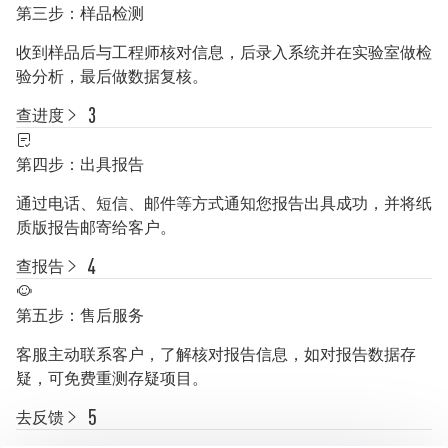
第三步：样品检测
收到样品后与工程师核对信息，后录入系统并在实验室做检
验分析，最后做数据复核。
查进度
第四步：出具报告
通过电话、短信、邮件等方式通知您报告出具成功，并将纸
质版报告邮寄给客户。
查报告
第五步：售后服务
客服主动联系客户，了解核对报告信息，如对报告数据存
疑，可免费重测存疑项目。
去反馈