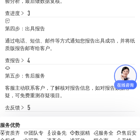
验分析，最后做数据复核。
查进度
第四步：出具报告
通过电话、短信、邮件等方式通知您报告出具成功，并将纸
质版报告邮寄给客户。
查报告
第五步：售后服务
客服主动联系客户，了解核对报告信息，如对报告数据存
疑，可免费重测存疑项目。
去反馈
服务优势
资质齐
团队专
设备先
数据精
服务全
售后安