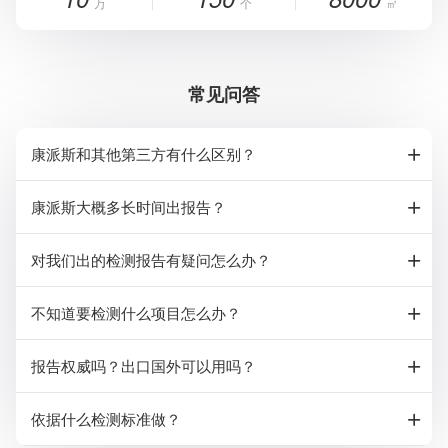
万
个
㎡
常见问答
康派斯和其他第三方有什么区别？
康派斯大概多长时间出报告？
对我们出的检测报告有疑问怎么办？
不知道要检测什么项目怎么办？
报告权威吗？出口国外可以用吗？
依据什么检测标准做？