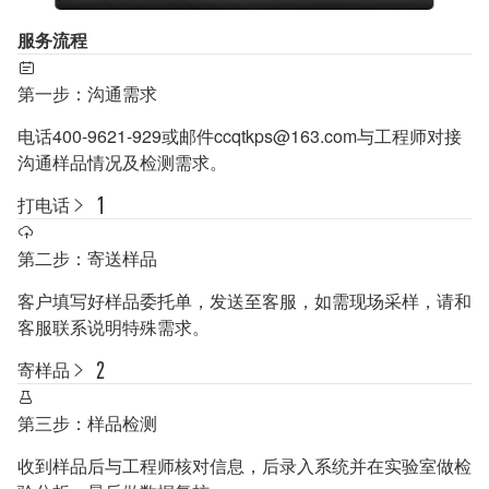
服务流程
第一步：沟通需求
电话400-9621-929或邮件ccqtkps@163.com与工程师对接
沟通样品情况及检测需求。
打电话
第二步：寄送样品
客户填写好样品委托单，发送至客服，如需现场采样，请和
客服联系说明特殊需求。
寄样品
第三步：样品检测
收到样品后与工程师核对信息，后录入系统并在实验室做检