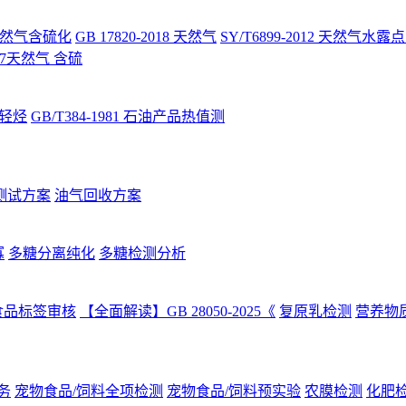
20天然气含硫化
GB 17820-2018 天然气
SY/T6899-2012 天然气水露
2017天然气 含硫
稳定轻烃
GB/T384-1981 石油产品热值测
测试方案
油气回收方案
寡
多糖分离纯化
多糖检测分析
食品标签审核
【全面解读】GB 28050-2025《
复原乳检测
营养物
务
宠物食品/饲料全项检测
宠物食品/饲料预实验
农膜检测
化肥