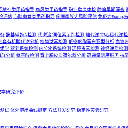
经精神类用药指导
痛风类用药指导
职业健康体检
肿瘤早期筛查
险评估
心脑血管类用药指导
疾病家族史风险评估
免疫力&amp
务
酰基辅酶A检测
代谢流/同位素示踪检测
糖代谢/中心碳代谢
全套有机酸代谢分析
植物激素检测
低密度脂蛋白亚型分析
血管
组学
营养系统检测
内分泌系统检测
环境毒素检测
神经递质检测
菌群分析
氨基酸检测
肾上腺皮质荷尔蒙分析
高通量测序服务
抗
效学研究评价
测试
体外溶出曲线拟定
方法开发研究
稳定性实验研究