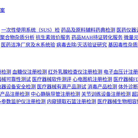
方案
一次性使用系统（SUS）检
药品及原料辅料药典检测
医药仪器
聚合物杂质分析
抗生素效价服务
药品MAH持证转化服务
微量
医药洁净厂房及水系统验
病毒去除/灭活验证研究
基因毒性杂质
册检测
血糖仪注册检测
红外乳腺检查仪注册检测
电子血压计注册
器械可靠性测试
医疗器械软件测评
心电图机注册检测
医疗器械F
电器设备安全检测
医疗器械有源产品测试
消毒产品检测
体外诊断
产品注册检测
中心静脉导管注册检测
关节训练设备注册检测
超
多参数监护仪注册检测
内窥镜取石篮注册检测
医疗器械生物相容