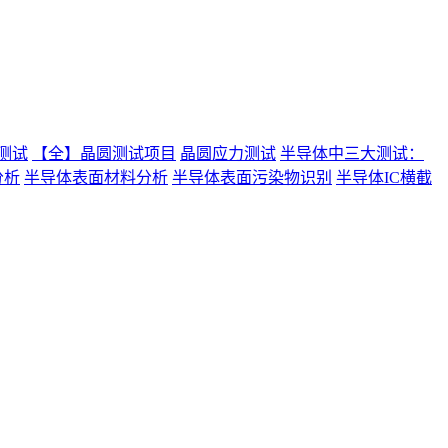
测试
【全】晶圆测试项目
晶圆应力测试
半导体中三大测试：
分析
半导体表面材料分析
半导体表面污染物识别
半导体IC横截