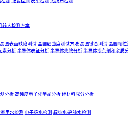
品检测
服装检测
皮革检测
无纺布检测
机器人检测方案
晶圆表面缺陷测试
晶圆翘曲度测试方法
晶圆键合测试
晶圆颗粒
元素分析
半导体表征分析
半导体失效分析
半导体掺杂剂和杂质
测分析
高纯度电子化学品分析
硅材料成分分析
验室用水检测
电子级水检测
超纯水/高纯水检测