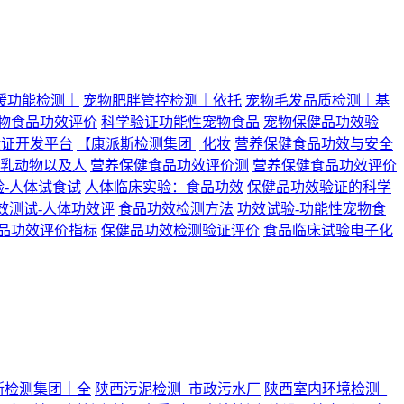
缓功能检测｜
宠物肥胖管控检测｜依托
宠物毛发品质检测｜基
物食品功效评价
科学验证功能性宠物食品
宠物保健品功效验
验证开发平台
【康派斯检测集团 | 化妆
营养保健食品功效与安全
乳动物以及人
营养保健食品功效评价测
营养保健食品功效评价
-人体试食试
人体临床实验：食品功效
保健品功效验证的科学
效测试-人体功效评
食品功效检测方法
功效试验-功能性宠物食
品功效评价指标
保健品功效检测验证评价
食品临床试验电子化
斯检测集团｜全
陕西污泥检测_市政污水厂
陕西室内环境检测_