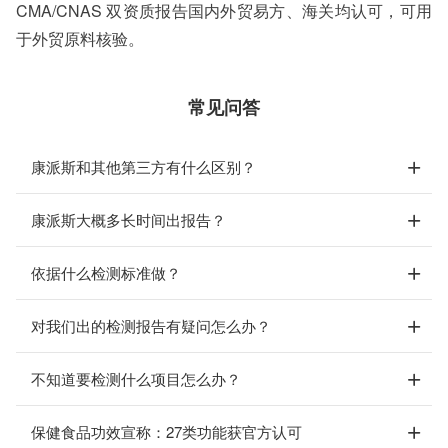
CMA/CNAS 双资质报告国内外贸易方、海关均认可，可用
于外贸原料核验。
常见问答
康派斯和其他第三方有什么区别？
康派斯大概多长时间出报告？
依据什么检测标准做？
对我们出的检测报告有疑问怎么办？
不知道要检测什么项目怎么办？
保健食品功效宣称：27类功能获官方认可