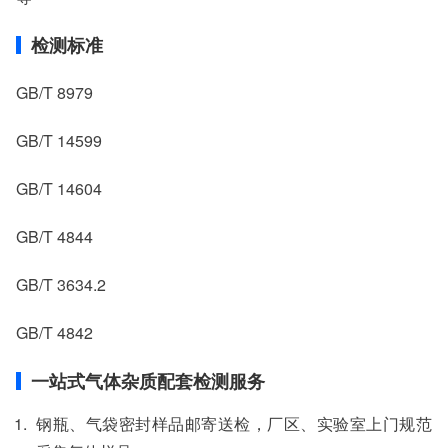
检测标准
GB/T 8979
GB/T 14599
GB/T 14604
GB/T 4844
GB/T 3634.2
GB/T 4842
一站式气体杂质配套检测服务
钢瓶、气袋密封样品邮寄送检，厂区、实验室上门规范