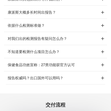
康派斯大概多长时间出报告？
依据什么检测标准做？
对我们出的检测报告有疑问怎么办？
不知道要检测什么项目怎么办？
保健食品功效宣称：27类功能获官方认可
报告权威吗？出口国外可以用吗？
交付流程