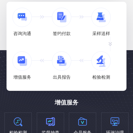
咨询沟通
签约付款
采样送样
增值服务
出具报告
检验检测
增值服务
检验检测
监督抽查
会员服务
环评治理