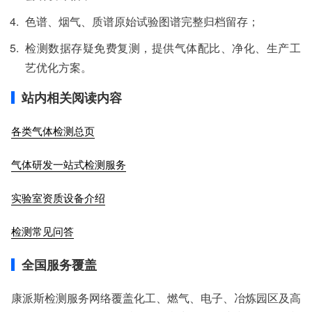
色谱、烟气、质谱原始试验图谱完整归档留存；
检测数据存疑免费复测，提供气体配比、净化、生产工
艺优化方案。
站内相关阅读内容
各类气体检测总页
气体研发一站式检测服务
实验室资质设备介绍
检测常见问答
全国服务覆盖
康派斯检测服务网络覆盖化工、燃气、电子、冶炼园区及高