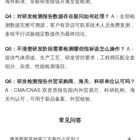
海外标准、非标研发限值开展全套检测。
Q4：对研发检测报告数据存在疑问如何处理？
A：全部检
测数据完整可溯源，客户有异议可联系技术人员免费复测，
多组平行试验稳定数值作为最终结论。
Q5：不清楚研发阶段需要检测哪些指标该怎么操作？
A：
提供气体用途、生产工艺、研发管控要求，工程师匹配全套
组分、杂质、性能检测项目。
Q6：研发检测报告外贸采购商、海关、科研单位认可吗？
A：CMA/CNAS 双资质报告国内外贸易方、科研机构、海
关均认可，可用于新品备案、外贸核验。
常见问答
康派斯和其他第三方有什么区别？