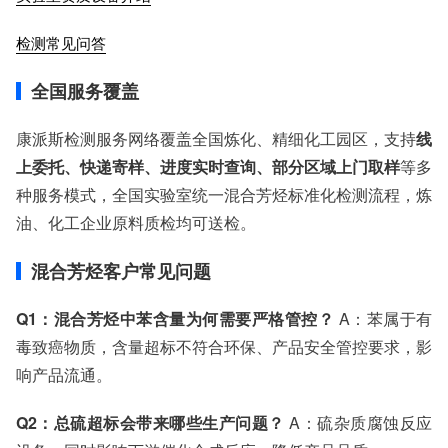
检测常见问答
全国服务覆盖
康派斯检测服务网络覆盖全国炼化、精细化工园区，支持
线
上委托、快递寄样、进度实时查询、部分区域上门取样
等多
种服务模式，全国实验室统一混合芳烃标准化检测流程，炼
油、化工企业原料质检均可送检。
混合芳烃客户常见问题
Q1：混合芳烃中苯含量为何需要严格管控？
A：苯属于有
毒致癌物质，含量超标不符合环保、产品安全管控要求，影
响产品流通。
Q2：总硫超标会带来哪些生产问题？
A：硫杂质腐蚀反应