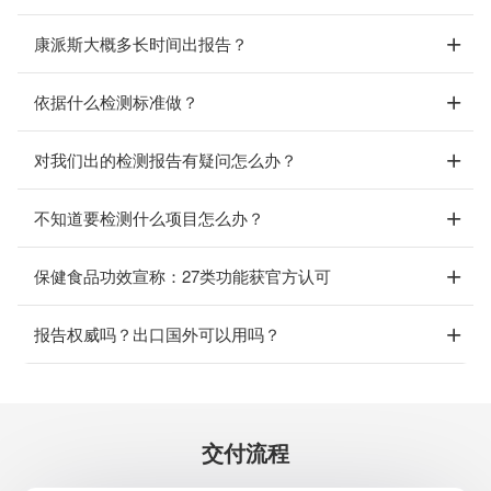
康派斯大概多长时间出报告？
依据什么检测标准做？
对我们出的检测报告有疑问怎么办？
不知道要检测什么项目怎么办？
保健食品功效宣称：27类功能获官方认可
报告权威吗？出口国外可以用吗？
交付流程