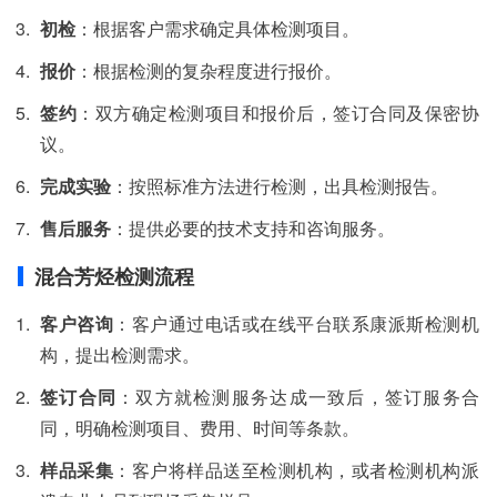
初检
：根据客户需求确定具体检测项目。
报价
：根据检测的复杂程度进行报价。
签约
：双方确定检测项目和报价后，签订合同及保密协
议。
完成实验
：按照标准方法进行检测，出具检测报告。
售后服务
：提供必要的技术支持和咨询服务。
混合芳烃检测流程
客户咨询
：客户通过电话或在线平台联系康派斯检测机
构，提出检测需求。
签订合同
：双方就检测服务达成一致后，签订服务合
同，明确检测项目、费用、时间等条款。
样品采集
：客户将样品送至检测机构，或者检测机构派