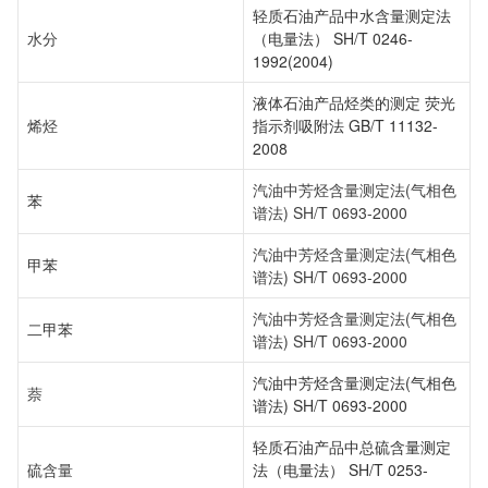
轻质石油产品中水含量测定法
水分
（电量法） SH/T 0246-
1992(2004)
液体石油产品烃类的测定 荧光
烯烃
指示剂吸附法 GB/T 11132-
2008
汽油中芳烃含量测定法(气相色
苯
谱法) SH/T 0693-2000
汽油中芳烃含量测定法(气相色
甲苯
谱法) SH/T 0693-2000
汽油中芳烃含量测定法(气相色
二甲苯
谱法) SH/T 0693-2000
汽油中芳烃含量测定法(气相色
萘
谱法) SH/T 0693-2000
轻质石油产品中总硫含量测定
硫含量
法（电量法） SH/T 0253-