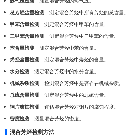
蒸气压检测
：测量混合芳烃的蒸气压。
总芳烃含量检测
：测定混合芳烃中所有芳烃的总含量。
甲苯含量检测
：测定混合芳烃中甲苯的含量。
二甲苯含量检测
：测定混合芳烃中二甲苯的含量。
苯含量检测
：测定混合芳烃中苯的含量。
烯烃含量检测
：测定混合芳烃中烯烃的含量。
水分检测
：测定混合芳烃中的水分含量。
机械杂质检测
：检测混合芳烃中是否存在机械杂质。
总硫含量检测
：测定混合芳烃中的总硫含量。
铜片腐蚀检测
：评估混合芳烃对铜片的腐蚀程度。
密度检测
：测量混合芳烃的密度。
混合芳烃检测方法