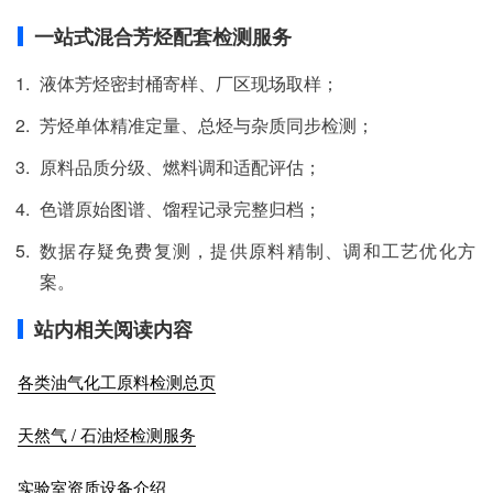
一站式混合芳烃配套检测服务
液体芳烃密封桶寄样、厂区现场取样；
芳烃单体精准定量、总烃与杂质同步检测；
原料品质分级、燃料调和适配评估；
色谱原始图谱、馏程记录完整归档；
数据存疑免费复测，提供原料精制、调和工艺优化方
案。
站内相关阅读内容
各类油气化工原料检测总页
天然气 / 石油烃检测服务
实验室资质设备介绍