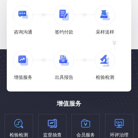
咨询沟通
签约付款
采样送样
增值服务
出具报告
检验检测
增值服务
检验检测
监督抽查
会员服务
环评治理