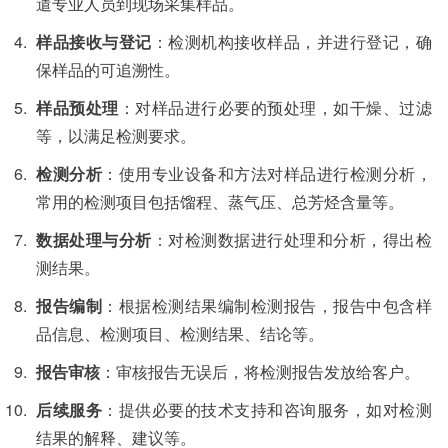
遣专业人员到现场采集样品。
样品接收与登记
：检测机构接收样品，并进行登记，确
保样品的可追溯性。
样品预处理
：对样品进行必要的预处理，如干燥、过滤
等，以满足检测要求。
检测分析
：使用专业设备和方法对样品进行检测分析，
常用的检测项目包括馏程、蒸气压、总芳烃含量等。
数据处理与分析
：对检测数据进行处理和分析，得出检
测结果。
报告编制
：根据检测结果编制检测报告，报告中包含样
品信息、检测项目、检测结果、结论等。
报告审核
：审核报告无误后，将检测报告发放给客户。
后续服务
：提供必要的技术支持和咨询服务，如对检测
结果的解释、建议等。