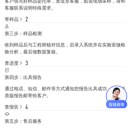
客户填写好样品委托单，发送至客服，如需现场采样，请和
客服联系说明特殊需求。
寄样品
第三步：样品检测
收到样品后与工程师核对信息，后录入系统并在实验室做检
验分析，最后做数据复核。
查进度
第四步：出具报告
通过电话、短信、邮件等方式通知您报告出具成功，并将纸
质版报告邮寄给客户。
查报告
第五步：售后服务