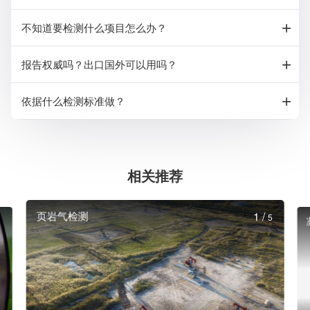
不知道要检测什么项目怎么办？
报告权威吗？出口国外可以用吗？
依据什么检测标准做？
相关推荐
页岩气检测
1
/
5