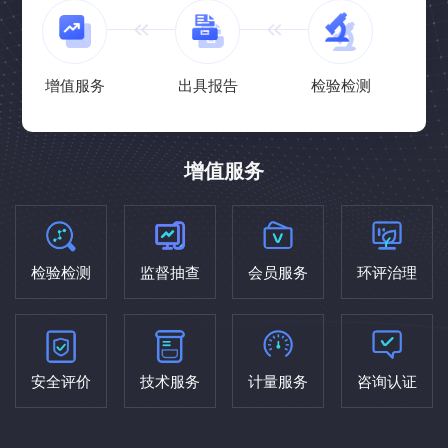
增值服务
出具报告
检验检测
增值服务
检验检测
监督抽查
会员服务
环评治理
安全评价
技术服务
计量服务
咨询认证