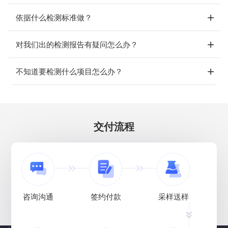
依据什么检测标准做？
对我们出的检测报告有疑问怎么办？
不知道要检测什么项目怎么办？
交付流程
咨询沟通
签约付款
采样送样