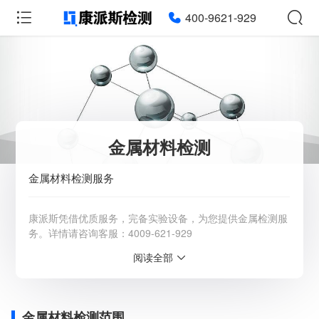
400-9621-929
金属材料检测
金属材料检测服务
康派斯凭借优质服务，完备实验设备，为您提供金属检测服
务。详情请咨询客服：4009-621-929
阅读全部
服务范围：全国
检测周期：5-7个工作日，可加急
相关资质：可提供CMA、CNAS检测报告
服务模式：快递寄样、现场取样、人工送样
金属材料检测范围