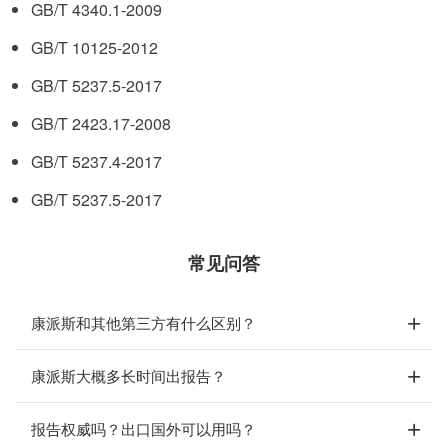
GB/T 4340.1-2009
GB/T 10125-2012
GB/T 5237.5-2017
GB/T 2423.17-2008
GB/T 5237.4-2017
GB/T 5237.5-2017
常见问答
康派斯和其他第三方有什么区别？
康派斯大概多长时间出报告？
报告权威吗？出口国外可以用吗？