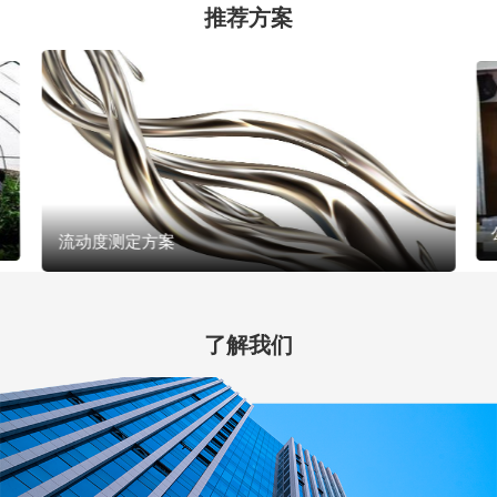
推荐方案
流动度测定方案
了解我们