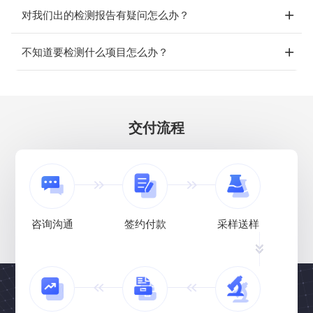
对我们出的检测报告有疑问怎么办？
不知道要检测什么项目怎么办？
交付流程
咨询沟通
签约付款
采样送样