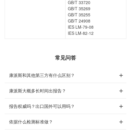
GB/T 33720
GB/T 35269
GB/T 35255
GB/T 24908
IES LM-79-08
IES LM-82-12
常见问答
康派斯和其他第三方有什么区别？
康派斯大概多长时间出报告？
报告权威吗？出口国外可以用吗？
依据什么检测标准做？