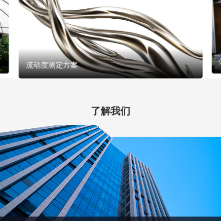
流动度测定方案
了解我们