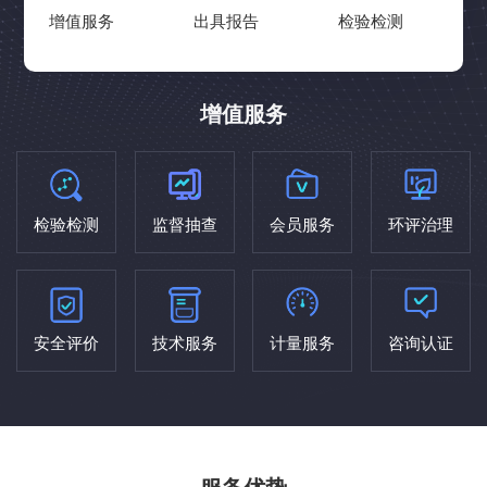
增值服务
出具报告
检验检测
增值服务
检验检测
监督抽查
会员服务
环评治理
安全评价
技术服务
计量服务
咨询认证
服务优势