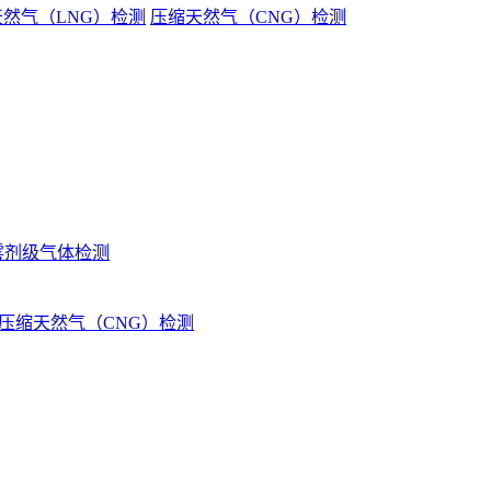
然气（LNG）检测
压缩天然气（CNG）检测
雾剂级气体检测
压缩天然气（CNG）检测